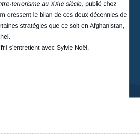
tre-terrorisme au XXIe siècle,
publié chez
m dressent le bilan de ces deux décennies de
rtaines stratégies que ce soit en Afghanistan,
hel.
fri
s’entretient avec Sylvie Noël.