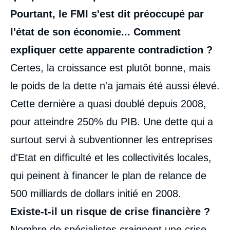
Pourtant, le FMI s'est dit préoccupé par
l'état de son économie... Comment
expliquer cette apparente contradiction ?
Certes, la croissance est plutôt bonne, mais
le poids de la dette n'a jamais été aussi élevé.
Cette dernière a quasi doublé depuis 2008,
pour atteindre 250% du PIB. Une dette qui a
surtout servi à subventionner les entreprises
d'Etat en difficulté et les collectivités locales,
qui peinent à financer le plan de relance de
500 milliards de dollars initié en 2008.
Existe-t-il un risque de crise financière ?
Nombre de spécialistes craignent une crise