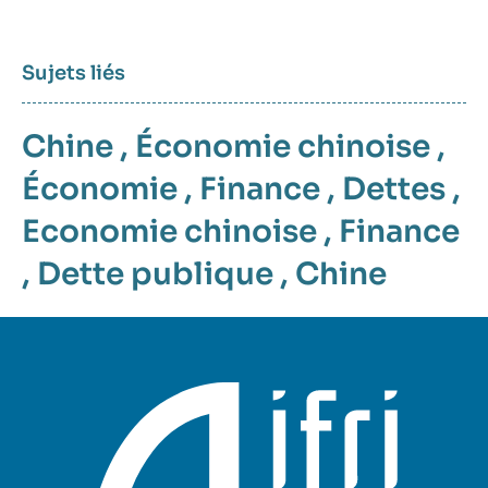
Sujets liés
Chine
,
Économie chinoise
,
Économie
,
Finance
,
Dettes
,
Economie chinoise
,
Finance
,
Dette publique
,
Chine