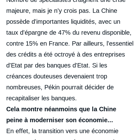
majeure, mais je n'y crois pas. La Chine
possède d'importantes liquidités, avec un
taux d'épargne de 47% du revenu disponible,
contre 15% en France. Par ailleurs, l'essentiel
des crédits a été octroyé à des entreprises
d'Etat par des banques d'Etat. Si les
créances douteuses devenaient trop
nombreuses, Pékin pourrait décider de
recapitaliser les banques.
Cela montre néanmoins que la Chine
peine à moderniser son économie...
En effet, la transition vers une économie