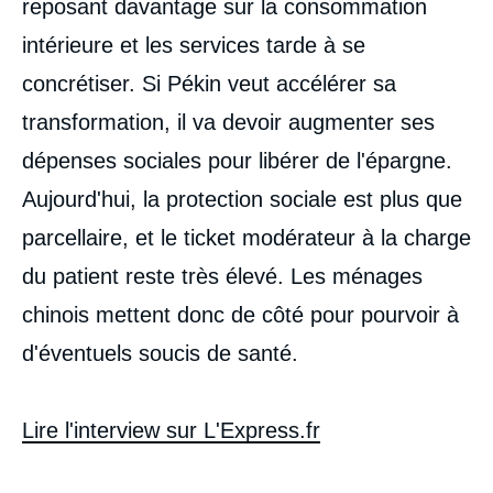
reposant davantage sur la consommation
intérieure et les services tarde à se
concrétiser. Si Pékin veut accélérer sa
transformation, il va devoir augmenter ses
dépenses sociales pour libérer de l'épargne.
Aujourd'hui, la protection sociale est plus que
parcellaire, et le ticket modérateur à la charge
du patient reste très élevé. Les ménages
chinois mettent donc de côté pour pourvoir à
d'éventuels soucis de santé.
Lire l'interview sur L'Express.fr