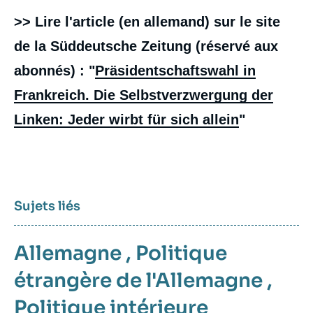
>> Lire l'article (en allemand) sur le site
de la Süddeutsche Zeitung (réservé aux
abonnés) : "
Präsidentschaftswahl in
Frankreich. Die Selbstverzwergung der
Linken: Jeder wirbt für sich allein
"
Sujets liés
Allemagne
,
Politique
étrangère de l'Allemagne
,
Politique intérieure