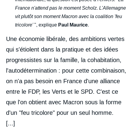
France n'attend pas le moment Scholz. L'Allemagne
vit plutôt son moment Macron avec la coalition 'feu
tricolore'
", explique
Paul Maurice
.
Une économie libérale, des ambitions vertes
qui s'étiolent dans la pratique et des idées
progressistes sur la famille, la cohabitation,
l'autodétermination : pour cette combinaison,
on n'a pas besoin en France d'une alliance
entre le FDP, les Verts et le SPD. C'est ce
que l'on obtient avec Macron sous la forme
d'un "feu tricolore" pour un seul homme.
[...]