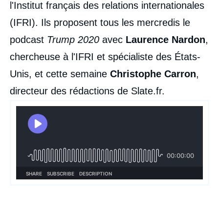
l'Institut français des relations internationales
(IFRI). Ils proposent tous les mercredis le
podcast
Trump 2020
avec
Laurence Nardon
,
chercheuse à l'IFRI et spécialiste des États-
Unis, et cette semaine
Christophe Carron
,
directeur des rédactions de Slate.fr.