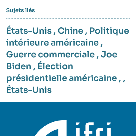
Sujets liés
États-Unis
,
Chine
,
Politique
intérieure américaine
,
Guerre commerciale
,
Joe
Biden
,
Élection
présidentielle américaine
, ,
États-Unis