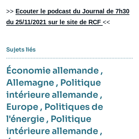
>>
Ecouter le podcast du Journal de 7h30
du 25/11/2021 sur le site de RCF
<<
Sujets liés
Économie allemande
,
Allemagne
,
Politique
intérieure allemande
,
Europe
,
Politiques de
l'énergie
,
Politique
intérieure allemande
,