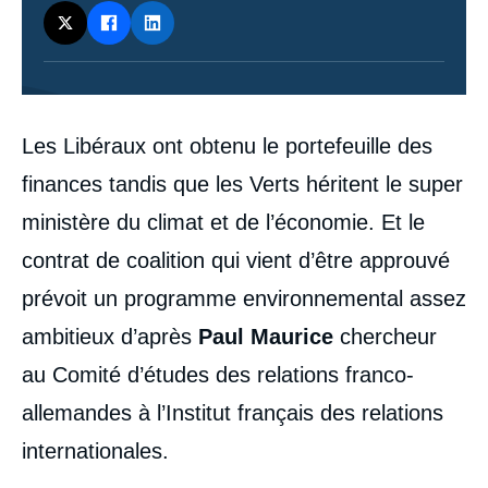
Contenu
Les Libéraux ont obtenu le portefeuille des
intervention
médiatique
finances tandis que les Verts héritent le super
ministère du climat et de l’économie. Et le
contrat de coalition qui vient d’être approuvé
prévoit un programme environnemental assez
ambitieux d’après
Paul Maurice
chercheur
au Comité d’études des relations franco-
allemandes à l’Institut français des relations
internationales.