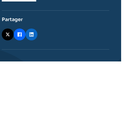
Partager