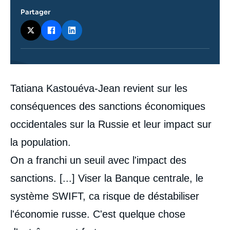
Partager
Contenu
Tatiana Kastouéva-Jean revient sur les
intervention
médiatique
conséquences des sanctions économiques
occidentales sur la Russie et leur impact sur
la population.
On a franchi un seuil avec l'impact des
sanctions. [...] Viser la Banque centrale, le
système SWIFT, ca risque de déstabiliser
l'économie russe. C'est quelque chose