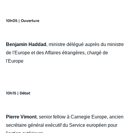
10h05 | Ouverture
Benjamin Haddad
, ministre délégué auprès du ministre
de l'Europe et des Affaires étrangères, chargé de
l'Europe
10h15 | Débat
Pierre Vimont
, senior fellow à Carnegie Europe, ancien
secrétaire général exécutif du Service européen pour