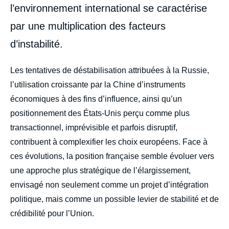
l’environnement international se caractérise
par une multiplication des facteurs
d’instabilité.
body
Les tentatives de déstabilisation attribuées à la Russie,
l’utilisation croissante par la Chine d’instruments
économiques à des fins d’influence, ainsi qu’un
positionnement des États-Unis perçu comme plus
transactionnel, imprévisible et parfois disruptif,
contribuent à complexifier les choix européens. Face à
ces évolutions, la position française semble évoluer vers
une approche plus stratégique de l’élargissement,
envisagé non seulement comme un projet d’intégration
politique, mais comme un possible levier de stabilité et de
crédibilité pour l’Union.