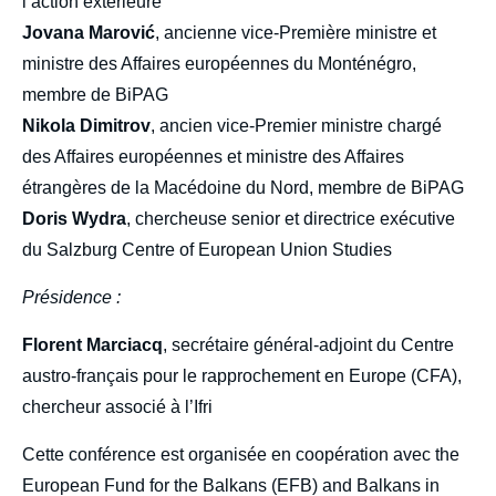
l’action extérieure
Jovana Marović
, ancienne vice-Première ministre et
ministre des Affaires européennes du Monténégro,
membre de BiPAG
Nikola Dimitrov
, ancien vice-Premier ministre chargé
des Affaires européennes et ministre des Affaires
étrangères de la Macédoine du Nord, membre de BiPAG
Doris Wydra
, chercheuse senior et directrice exécutive
du Salzburg Centre of European Union Studies
Présidence :
Florent Marciacq
, secrétaire général-adjoint du Centre
austro-français pour le rapprochement en Europe (CFA),
chercheur associé à l’Ifri
Cette conférence est organisée en coopération avec the
European Fund for the Balkans (EFB) and Balkans in