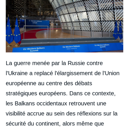
La guerre menée par la Russie contre
l’Ukraine a replacé l’élargissement de l’Union
européenne au centre des débats
stratégiques européens. Dans ce contexte,
les Balkans occidentaux retrouvent une
visibilité accrue au sein des réflexions sur la
sécurité du continent, alors même que