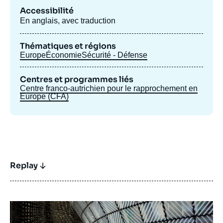
Accessibilité
En anglais, avec traduction
Thématiques et régions
Europe
Économie
Sécurité - Défense
Centres et programmes liés
Centre franco-autrichien pour le rapprochement en
Europe (CFA)
Replay
Image