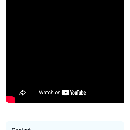
Contact