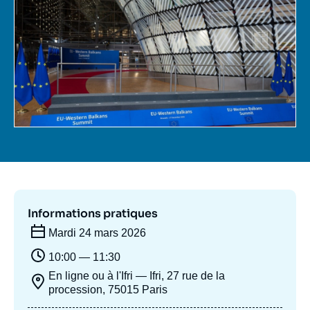
Se connecter
Nous soutenir
Informations pratiques
Mardi 24 mars 2026
10:00 — 11:30
En ligne ou à l'Ifri — Ifri, 27 rue de la
procession, 75015 Paris