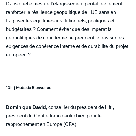
Dans quelle mesure l’élargissement peut-il réellement
renforcer la résilience géopolitique de l’UE sans en
fragiliser les équilibres institutionnels, politiques et
budgétaires ? Comment éviter que des impératifs
géopolitiques de court terme ne prennent le pas sur les
exigences de cohérence interne et de durabilité du projet
européen ?
10h | Mots de Bienvenue
Dominique David
, conseiller du président de l’Ifri,
président du Centre franco autrichien pour le
rapprochement en Europe (CFA)