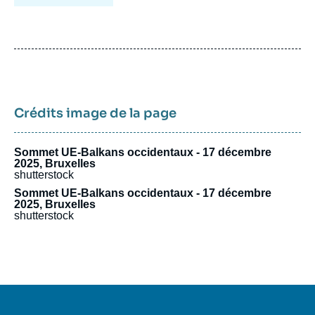
Crédits image de la page
Sommet UE-Balkans occidentaux - 17 décembre
2025, Bruxelles
shutterstock
Sommet UE-Balkans occidentaux - 17 décembre
2025, Bruxelles
shutterstock