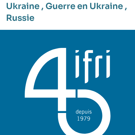
Ukraine
,
Guerre en Ukraine
,
Russie