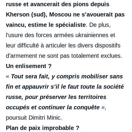
russe et avancerait des pions depuis
Kherson (sud), Moscou ne s’avouerait pas
vaincu, estime le spécialiste
. De plus,
l’usure des forces armées ukrainiennes et
leur difficulté à articuler les divers dispositifs
d’armement ne sont pas totalement exclues.
Un enlisement ?
«
Tout sera fait, y compris mobiliser sans
fin et appauvrir s’il le faut toute la société
russe, pour préserver les territoires
occupés et continuer la conquête
»
,
poursuit Dimitri Minic.
Plan de paix improbable ?