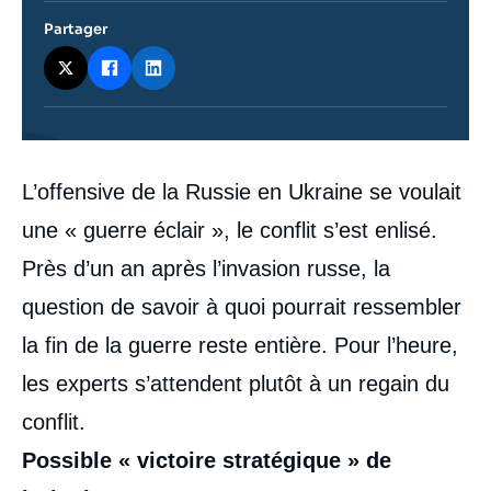
Partager
Contenu
L’offensive de la Russie en Ukraine se voulait
intervention
médiatique
une « guerre éclair », le conflit s’est enlisé.
Près d’un an après l’invasion russe, la
question de savoir à quoi pourrait ressembler
la fin de la guerre reste entière. Pour l’heure,
les experts s’attendent plutôt à un regain du
conflit.
Possible « victoire stratégique » de