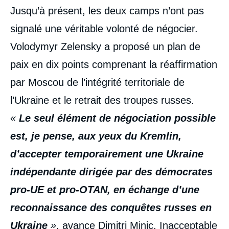
Jusqu’à présent, les deux camps n’ont pas
signalé une véritable volonté de négocier.
Volodymyr Zelensky a proposé un plan de
paix en dix points comprenant la réaffirmation
par Moscou de l’intégrité territoriale de
l’Ukraine et le retrait des troupes russes.
«
Le seul élément de négociation possible
est, je pense, aux yeux du Kremlin,
d’accepter temporairement une Ukraine
indépendante dirigée par des démocrates
pro-UE et pro-OTAN, en échange d’une
reconnaissance des conquêtes russes en
Ukraine
»
, avance Dimitri Minic. Inacceptable