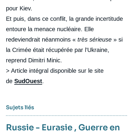
pour Kiev.
Et puis, dans ce conflit, la grande incertitude
entoure la menace nucléaire. Elle
redeviendrait néanmoins «
très sérieuse
» si
la Crimée était récupérée par l’Ukraine,
reprend Dimitri Minic.
> Article intégral disponible sur le site
de
SudOuest
.
Sujets liés
Russie - Eurasie
,
Guerre en