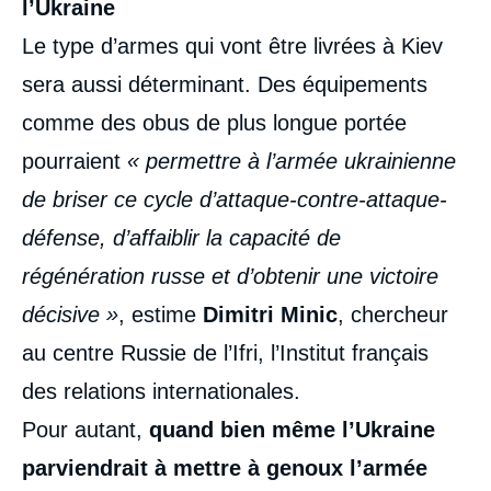
l’Ukraine
Le type d’armes qui vont être livrées à Kiev
sera aussi déterminant. Des équipements
comme des obus de plus longue portée
pourraient
« permettre à l’armée ukrainienne
de briser ce cycle d’attaque-contre-attaque-
défense, d’affaiblir la capacité de
régénération russe et d’obtenir une victoire
décisive »
, estime
Dimitri Minic
, chercheur
au centre Russie de l’Ifri, l’Institut français
des relations internationales.
Pour autant,
quand bien même l’Ukraine
parviendrait à mettre à genoux l’armée