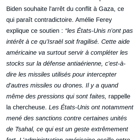
Biden souhaite l'arrêt du conflit à Gaza, ce
qui paraît contradictoire. Amélie Ferey
explique ce soutien :
“les États-Unis n'ont pas
intérêt à ce qu'Israël soit fragilisé. Cette aide
américaine va surtout servir à compléter les
stocks sur la défense antiaérienne, c'est-à-
dire les missiles utilisés pour intercepter
d'autres missiles ou drones.
Il y a quand
même des pressions qui sont faites,
rappelle
la chercheuse.
Les États-Unis ont notamment
mené des sanctions contre certaines unités
de Tsahal, ce qui est un geste extrêmement
fort. L'administration américaine
oscille entre