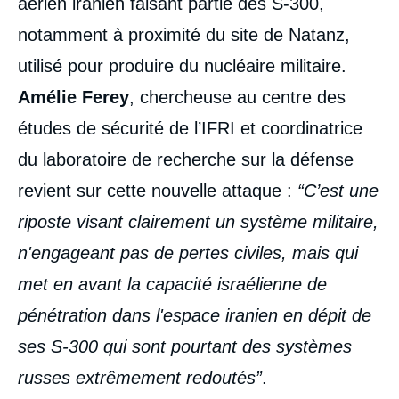
aérien iranien faisant partie des S-300,
notamment à proximité du site de Natanz,
utilisé pour produire du nucléaire militaire.
Amélie Ferey
, chercheuse au centre des
études de sécurité de l’IFRI et coordinatrice
du laboratoire de recherche sur la défense
revient sur cette nouvelle attaque :
“C’est une
riposte visant clairement un système militaire,
n'engageant pas de pertes civiles, mais qui
met en avant la capacité israélienne de
pénétration dans l'espace iranien en dépit de
ses S-300 qui sont pourtant des systèmes
russes extrêmement redoutés”
.