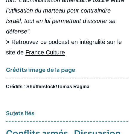
l'utilisation du marteau pour contraindre
Israël, tout en lui permettant d'assurer sa
défense”.
>
Retrouvez ce podcast en intégralité sur le
site de
France Culture
Crédits image de la page
Crédits : Shutterstock/Tomas Ragina
Sujets liés
Conflits armés
,
Dissuasion