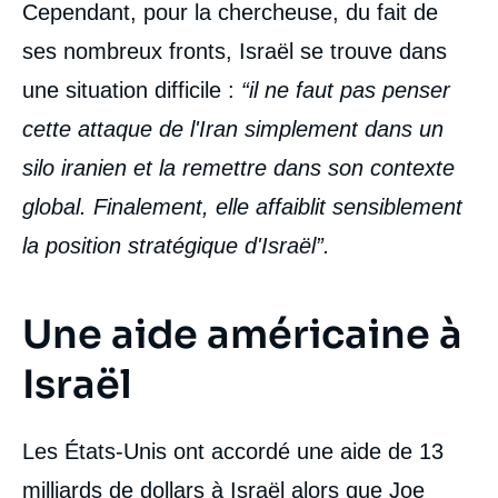
Cependant, pour la chercheuse, du fait de
ses nombreux fronts, Israël se trouve dans
une situation difficile :
“il ne faut pas penser
cette attaque de l'Iran simplement dans un
silo iranien et la remettre dans son contexte
global. Finalement, elle affaiblit sensiblement
la position stratégique d'Israël”.
Une aide américaine à
Israël
Les États-Unis ont accordé une aide de 13
milliards de dollars à Israël alors que Joe