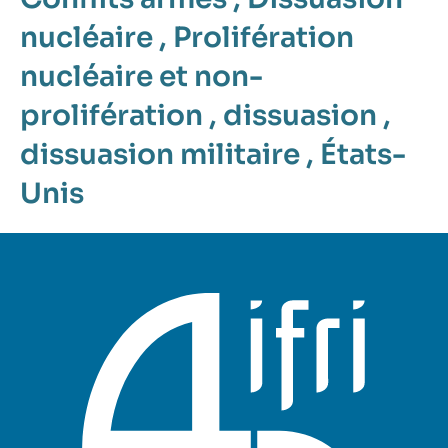
nucléaire
,
Prolifération
nucléaire et non-
prolifération
,
dissuasion
,
dissuasion militaire
,
États-
Unis