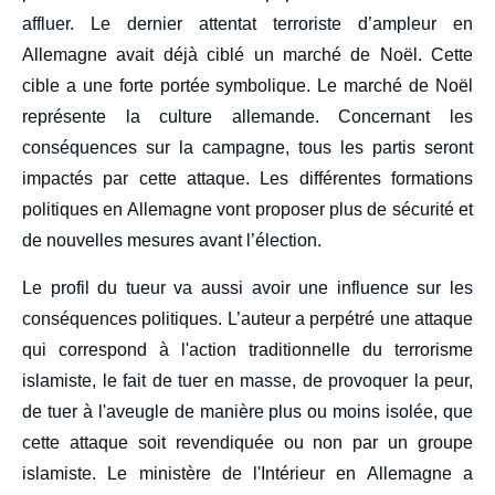
affluer. Le dernier attentat terroriste d’ampleur en
Allemagne avait déjà ciblé un marché de Noël. Cette
cible a une forte portée symbolique. Le marché de Noël
représente la culture allemande. Concernant les
conséquences sur la campagne, tous les partis seront
impactés par cette attaque. Les différentes formations
politiques en Allemagne vont proposer plus de sécurité et
de nouvelles mesures avant l’élection.
Le profil du tueur va aussi avoir une influence sur les
conséquences politiques. L’auteur a perpétré une attaque
qui correspond à l'action traditionnelle du terrorisme
islamiste, le fait de tuer en masse, de provoquer la peur,
de tuer à l'aveugle de manière plus ou moins isolée, que
cette attaque soit revendiquée ou non par un groupe
islamiste. Le ministère de l'Intérieur en Allemagne a