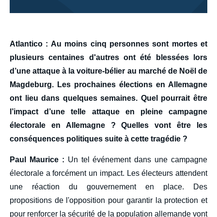
body
Atlantico : Au moins cinq personnes sont mortes et
plusieurs centaines d'autres ont été blessées lors
d’une attaque à la voiture-bélier au marché de Noël de
Magdeburg. Les prochaines élections en Allemagne
ont lieu dans quelques semaines. Quel pourrait être
l’impact d’une telle attaque en pleine campagne
électorale en Allemagne ? Quelles vont être les
conséquences politiques suite à cette tragédie ?
Paul Maurice :
Un tel événement dans une campagne
électorale a forcément un impact. Les électeurs attendent
une réaction du gouvernement en place. Des
propositions de l'opposition pour garantir la protection et
pour renforcer la sécurité de la population allemande vont