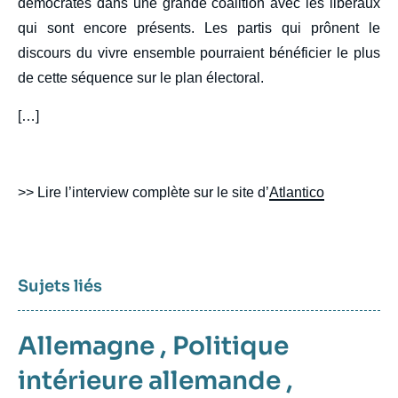
démocrates dans une grande coalition avec les libéraux
qui sont encore présents. Les partis qui prônent le
discours du vivre ensemble pourraient bénéficier le plus
de cette séquence sur le plan électoral.
[…]
>> Lire l’interview complète sur le site d’
Atlantico
Sujets liés
Allemagne
,
Politique
intérieure allemande
,