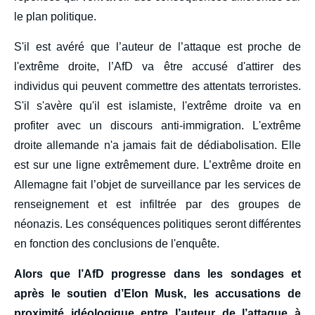
le plan politique.
S'il est avéré que l’auteur de l’attaque est proche de
l'extrême droite, l’AfD va être accusé d'attirer des
individus qui peuvent commettre des attentats terroristes.
S'il s'avère qu'il est islamiste, l'extrême droite va en
profiter avec un discours anti-immigration. L'extrême
droite allemande n'a jamais fait de dédiabolisation. Elle
est sur une ligne extrêmement dure. L’extrême droite en
Allemagne fait l’objet de surveillance par les services de
renseignement et est infiltrée par des groupes de
néonazis. Les conséquences politiques seront différentes
en fonction des conclusions de l'enquête.
Alors que l’AfD progresse dans les sondages et
après le soutien d’Elon Musk, les accusations de
proximité idéologique entre l’auteur de l’attaque à