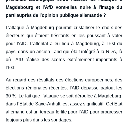
Magdebourg et l’AfD vont-elles nuire à l’image du
parti auprès de l’opinion publique allemande ?
L’attaque à Magdeburg pourrait cristalliser le choix des
électeurs qui étaient hésitants en les poussant à voter
pour l'AfD. L'attentat a eu lieu à Magdeburg, à l'Est du
pays, dans un ancien Land qui était intégré à la RDA, là
où l'AfD réalise des scores extrêmement importants à
l'Est.
Au regard des résultats des élections européennes, des
élections régionales récentes, l'AfD dépasse partout les
30 %. Le fait que l’attaque se soit déroulée à Magdeburg,
dans l’Etat de Saxe-Anhalt, est assez significatif. Cet Etat
allemand est un terreau fertile pour l’AfD pour progresser
toujours plus dans les sondages.