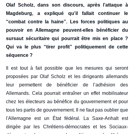
Olaf Scholz, dans son discours, après l’attaque à
Magdeburg, a expliqué qu'il fallait continuer le
“combat contre la haine”. Les forces politiques au
pouvoir en Allemagne peuvent-elles bénéficier du
sursaut sécuritaire qui pourrait être mis en place ?
Qui va le plus “tirer profit” politiquement de cette
séquence ?
Il est tout à fait possible que les mesures qui seront
proposées par Olaf Scholz et les dirigeants allemands
leur permettent de bénéficier de l’adhésion des
Allemands. Cela pourrait entraîner un effet mobilisateur
chez les électeurs au bénéfice du gouvernement et pour
tous les partis de gouvernement. Il ne faut pas oublier que
l'Allemagne est un État fédéral. La Saxe-Anhalt est
dirigée par les Chrétiens-démocrates et les Sociaux-