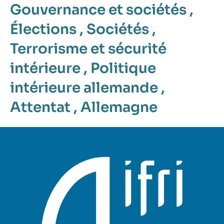
Gouvernance et sociétés
,
Élections
,
Sociétés
,
Terrorisme et sécurité
intérieure
,
Politique
intérieure allemande
,
Attentat
,
Allemagne