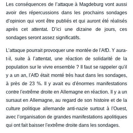
Les conséquences de l’attaque à Magdeburg vont aussi
avoir des répercussions dans les prochains sondages
d’opinion qui vont être publiés et qui auront été réalisés
après cet attentat. D’ici une dizaine de jours, ces
sondages seront assez significatifs.
L’attaque pourrait provoquer une montée de l'AfD. Y aura-
t-il, suite à l’attentat, une réaction de solidarité de la
population sur le vivre ensemble ? Il faut se rappeler qu'il
y a un an, l'AfD était monté très haut dans les sondages,
à près de 23 %. Il y avait eu d'énormes manifestations
contre l'extrême droite en Allemagne en réaction. Il y a un
sursaut en Allemagne, au regard de son histoire et de la
culture politique allemande anti-nazie surtout à l'Ouest,
avec l’organisation de grandes manifestations apolitiques
qui ont fait baisser l'extrême droite dans les sondages.