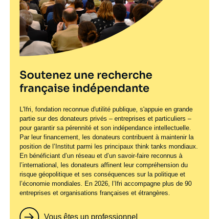
Soutenez une recherche
française indépendante
L'Ifri, fondation reconnue d'utilité publique, s'appuie en grande
partie sur des donateurs privés – entreprises et particuliers –
pour garantir sa pérennité et son indépendance intellectuelle.
Par leur financement, les donateurs contribuent à maintenir la
position de l’Institut parmi les principaux
think tanks
mondiaux.
En bénéficiant d’un réseau et d’un savoir-faire reconnus à
l’international, les donateurs affinent leur compréhension du
risque géopolitique et ses conséquences sur la politique et
l’économie mondiales. En 2026, l’Ifri accompagne plus de 90
entreprises et organisations françaises et étrangères.
Vous êtes un professionnel