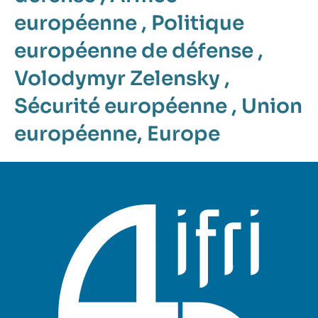
européenne
,
Politique
européenne de défense
,
Volodymyr Zelensky
,
Sécurité européenne
,
Union
européenne
,
Europe