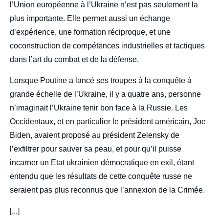
l’Union européenne à l’Ukraine n’est pas seulement la
plus importante. Elle permet aussi un échange
d’expérience, une formation réciproque, et une
coconstruction de compétences industrielles et tactiques
dans l’art du combat et de la défense.
Lorsque Poutine a lancé ses troupes à la conquête à
grande échelle de l’Ukraine, il y a quatre ans, personne
n’imaginait l’Ukraine tenir bon face à la Russie. Les
Occidentaux, et en particulier le président américain, Joe
Biden, avaient proposé au président Zelensky de
l’exfiltrer pour sauver sa peau, et pour qu’il puisse
incarner un Etat ukrainien démocratique en exil, étant
entendu que les résultats de cette conquête russe ne
seraient pas plus reconnus que l’annexion de la Crimée.
[...]