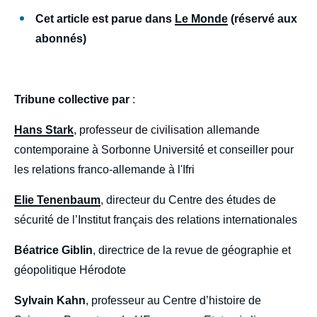
Cet article est parue dans
Le Monde
(réservé aux
abonnés)
Tribune collective par
:
Hans Stark
, professeur de civilisation allemande
contemporaine à Sorbonne Université et conseiller pour
les relations franco-allemande à l'Ifri
Elie Tenenbaum
, directeur du Centre des études de
sécurité de l’Institut français des relations internationales
Béatrice Giblin
, directrice de la revue de géographie et
géopolitique Hérodote
Sylvain Kahn
, professeur au Centre d’histoire de