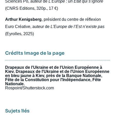
Sciences Po, auteur de
L’Europe : un Etat qui s’ignore
(CNRS Editions, 320p., 17 €)
Arthur Kenigsberg
, président du centre de réflexion
Euro Créative, auteur de
L’Europe de l’Est n’existe pas
(Eyrolles, 2025)
Crédits image de la page
Drapeaux de l'Ukraine et de l'Union Européenne à
Kiev. Drapeaux de l'Ukraine et de l'Union Européenne
en bleu jaune à Kiev, près de la Banque Nationale,
Fête de la Constitution pour l'Indépendance, Fête
Nationale.
Rospoint/Shutterstock.com
Sujets liés