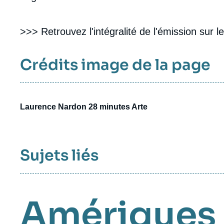
>>> Retrouvez l'intégralité de l'émission sur le 
Crédits image de la page
Laurence Nardon 28 minutes Arte
Sujets liés
Amériques