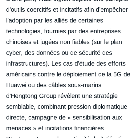
d’outils coercitifs et incitatifs afin d’empêcher
l’adoption par les alliés de certaines
technologies, fournies par des entreprises
chinoises et jugées non fiables (sur le plan
cyber, des données ou de sécurité des
infrastructures). Les cas d’étude des efforts
américains contre le déploiement de la 5G de
Huawei ou des câbles sous-marins
d’Hengtong Group révèlent une stratégie
semblable, combinant pression diplomatique
directe, campagne de « sensibilisation aux
menaces » et incitations financières.