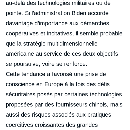
au-delà des technologies militaires ou de
pointe. Si l’administration Biden accorde
davantage d’importance aux démarches
coopératives et incitatives, il semble probable
que la stratégie multidimensionnelle
américaine au service de ces deux objectifs
se poursuive, voire se renforce.
Cette tendance a favorisé une prise de
conscience en Europe à la fois des défis
sécuritaires posés par certaines technologies
proposées par des fournisseurs chinois, mais
aussi des risques associés aux pratiques
coercitives croissantes des grandes