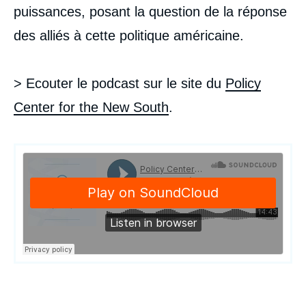
puissances, posant la question de la réponse
des alliés à cette politique américaine.
> Ecouter le podcast sur le site du
Policy
Center for the New South
.