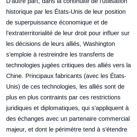
D’autre part, dans la continuité de l’utilisation
historique par les États-Unis de leur position
de superpuissance économique et de
l’extraterritorialité de leur droit pour influer sur
les décisions de leurs alliés, Washington
s’emploie à restreindre les transferts de
technologies jugées critiques des alliés vers la
Chine. Principaux fabricants (avec les États-
Unis) de ces technologies, les alliés sont de
plus en plus contraints par ces restrictions
juridiques et diplomatiques, qui s’appliquent à
des échanges avec un partenaire commercial
majeur, et dont le périmètre tend à s’étendre