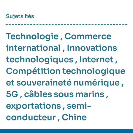
Sujets liés
Technologie
,
Commerce
international
,
Innovations
technologiques
,
Internet
,
Compétition technologique
et souveraineté numérique
,
5G
,
câbles sous marins
,
exportations
,
semi-
conducteur
,
Chine