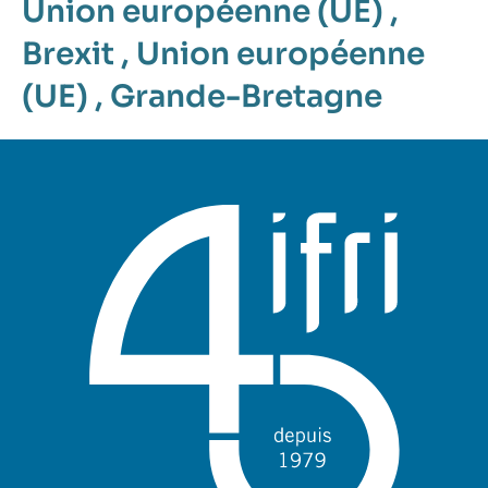
Union européenne (UE)
,
Brexit
,
Union européenne
(UE)
,
Grande-Bretagne