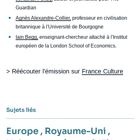
Guardian
Agnès Alexandre-Collier,
professeur en civilisation
britannique à l'Université de Bourgogne
Iain Begg,
enseignant-chercheur attaché à l'Institut
européen de la London School of Economics.
> Réécouter l'émission sur
France Culture
Sujets liés
Europe
,
Royaume-Uni
,