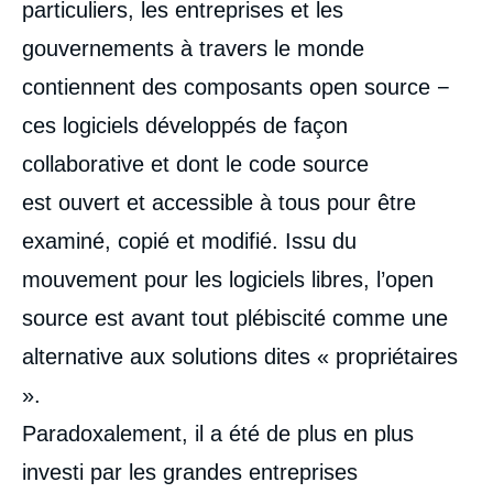
médiatique
particuliers, les entreprises et les
gouvernements à travers le monde
contiennent des composants open source −
ces logiciels développés de façon
collaborative et dont le code source
est ouvert et accessible à tous pour être
examiné, copié et modifié. Issu du
mouvement pour les logiciels libres, l’open
source est avant tout plébiscité comme une
alternative aux solutions dites « propriétaires
».
Paradoxalement, il a été de plus en plus
investi par les grandes entreprises