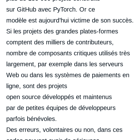
sur GitHub avec PyTorch. Or ce
modèle est aujourd’hui victime de son succès.
Si les projets des grandes plates-formes
comptent des milliers de contributeurs,
nombre de composants critiques utilisés très
largement, par exemple dans les serveurs
Web ou dans les systèmes de paiements en
ligne, sont des projets
open source développés et maintenus
par de petites équipes de développeurs
parfois bénévoles.
Des erreurs, volontaires ou non, dans ces