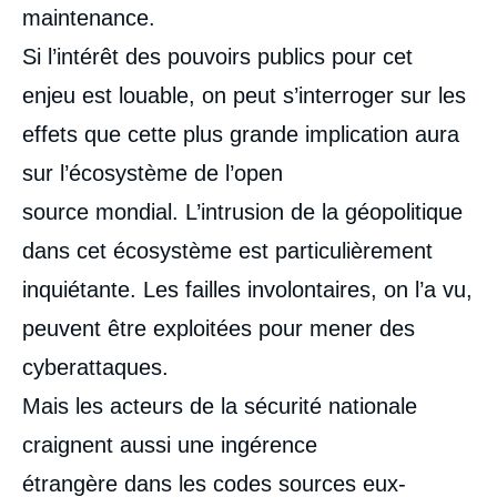
maintenance.
Si l’intérêt des pouvoirs publics pour cet
enjeu est louable, on peut s’interroger sur les
effets que cette plus grande implication aura
sur l’écosystème de l’open
source mondial. L’intrusion de la géopolitique
dans cet écosystème est particulièrement
inquiétante. Les failles involontaires, on l’a vu,
peuvent être exploitées pour mener des
cyberattaques.
Mais les acteurs de la sécurité nationale
craignent aussi une ingérence
étrangère dans les codes sources eux-