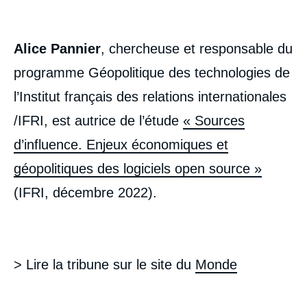
Alice Pannier
, chercheuse et responsable du
programme Géopolitique des technologies de
l’Institut français des relations internationales
/IFRI, est autrice de l’étude
« Sources
d’influence. Enjeux économiques et
géopolitiques des logiciels open source »
(IFRI, décembre 2022).
> Lire la tribune sur le site du
Monde