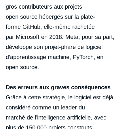
gros contributeurs aux projets
open source hébergés sur la plate-
forme GitHub, elle-même rachetée
par Microsoft en 2018. Meta, pour sa part,
développe son projet-phare de logiciel
d’apprentissage machine, PyTorch, en
open source.
Des erreurs aux graves conséquences
Grâce à cette stratégie, le logiciel est déjà
considéré comme un leader du
marché de l’intelligence artificielle, avec
plus de 150 000 projets construits