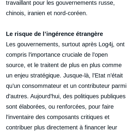
travaillant pour les gouvernements russe,
chinois, iranien et nord-coréen.
Le risque de l’ingérence étrangère
Les gouvernements, surtout après Log4j, ont
compris l’importance cruciale de l’open
source, et le traitent de plus en plus comme
un enjeu stratégique. Jusque-là, l’Etat n’était
qu’un consommateur et un contributeur parmi
d’autres. Aujourd’hui, des politiques publiques
sont élaborées, ou renforcées, pour faire
l’inventaire des composants critiques et
contribuer plus directement à financer leur