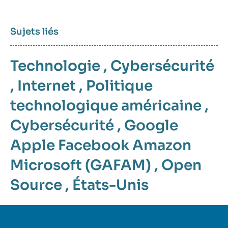
Sujets liés
Technologie
,
Cybersécurité
,
Internet
,
Politique
technologique américaine
,
Cybersécurité
,
Google
Apple Facebook Amazon
Microsoft (GAFAM)
,
Open
Source
,
États-Unis