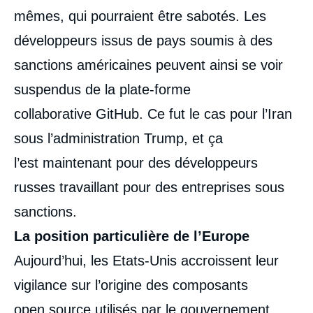
mêmes, qui pourraient être sabotés. Les
développeurs issus de pays soumis à des
sanctions américaines peuvent ainsi se voir
suspendus de la plate-forme
collaborative GitHub. Ce fut le cas pour l’Iran
sous l’administration Trump, et ça
l’est maintenant pour des développeurs
russes travaillant pour des entreprises sous
sanctions.
La position particulière de l’Europe
Aujourd’hui, les Etats-Unis accroissent leur
vigilance sur l’origine des composants
open source utilisés par le gouvernement