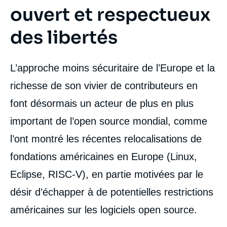
ouvert et respectueux
des libertés
L’approche moins sécuritaire de l’Europe et la
richesse de son vivier de contributeurs en
font désormais un acteur de plus en plus
important de l’open source mondial, comme
l’ont montré les récentes relocalisations de
fondations américaines en Europe (Linux,
Eclipse, RISC-V), en partie motivées par le
désir d’échapper à de potentielles restrictions
américaines sur les logiciels open source.