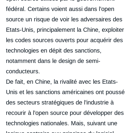
fédéral. Certains voient aussi dans l’open
source un risque de voir les adversaires des
Etats-Unis, principalement la Chine, exploiter
les codes sources ouverts pour acquérir des
technologies en dépit des sanctions,
notamment dans le design de semi-
conducteurs.
De fait, en Chine, la rivalité avec les Etats-
Unis et les sanctions américaines ont poussé
des secteurs stratégiques de l’industrie à
recourir à l’open source pour développer des
technologies nationales. Mais, suivant une