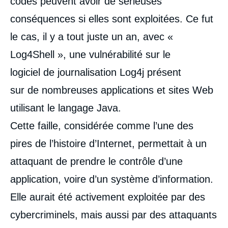
codes peuvent avoir de sérieuses
conséquences si elles sont exploitées. Ce fut
le cas, il y a tout juste un an, avec «
Log4Shell », une vulnérabilité sur le
logiciel de journalisation Log4j présent
sur de nombreuses applications et sites Web
utilisant le langage Java.
Cette faille, considérée comme l’une des
pires de l’histoire d’Internet, permettait à un
attaquant de prendre le contrôle d’une
application, voire d’un système d’information.
Elle aurait été activement exploitée par des
cybercriminels, mais aussi par des attaquants