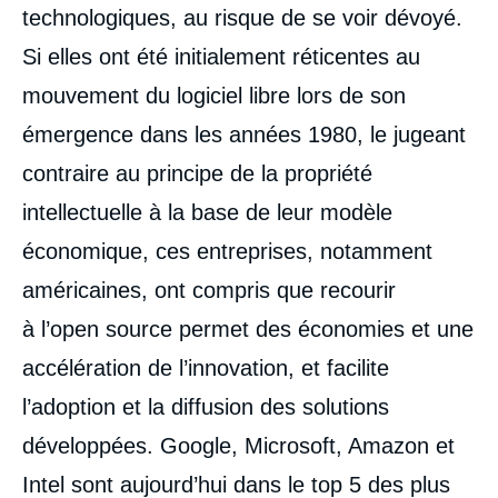
technologiques, au risque de se voir dévoyé.
Si elles ont été initialement réticentes au
mouvement du logiciel libre lors de son
émergence dans les années 1980, le jugeant
contraire au principe de la propriété
intellectuelle à la base de leur modèle
économique, ces entreprises, notamment
américaines, ont compris que recourir
à l’open source permet des économies et une
accélération de l’innovation, et facilite
l’adoption et la diffusion des solutions
développées. Google, Microsoft, Amazon et
Intel sont aujourd’hui dans le top 5 des plus