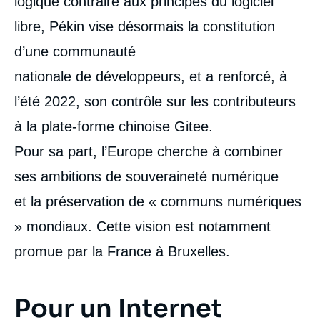
logique contraire aux principes du logiciel
libre, Pékin vise désormais la constitution
d’une communauté
nationale de développeurs, et a renforcé, à
l’été 2022, son contrôle sur les contributeurs
à la plate-forme chinoise Gitee.
Pour sa part, l’Europe cherche à combiner
ses ambitions de souveraineté numérique
et la préservation de « communs numériques
» mondiaux. Cette vision est notamment
promue par la France à Bruxelles.
Pour un Internet