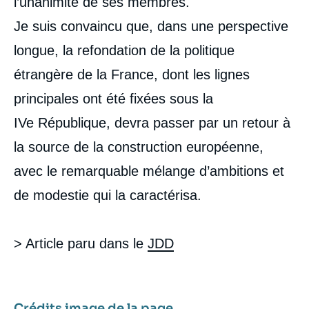
l’unanimité de ses membres.
Je suis convaincu que, dans une perspective
longue, la refondation de la politique
étrangère de la France, dont les lignes
principales ont été fixées sous la
IVe République, devra passer par un retour à
la source de la construction européenne,
avec le remarquable mélange d’ambitions et
de modestie qui la caractérisa.
> Article paru dans le
JDD
Crédits image de la page