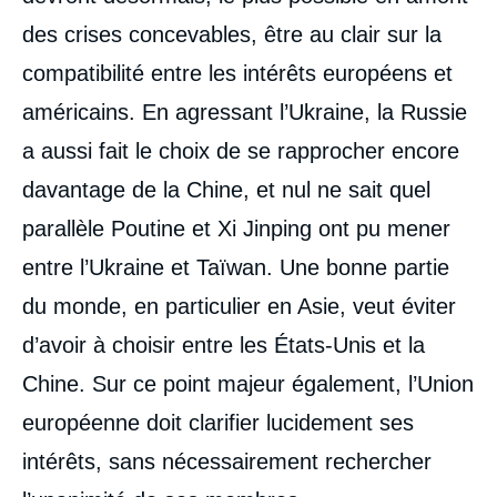
des crises concevables, être au clair sur la
compatibilité entre les intérêts européens et
américains. En agressant l’Ukraine, la Russie
a aussi fait le choix de se rapprocher encore
davantage de la Chine, et nul ne sait quel
parallèle Poutine et Xi Jinping ont pu mener
entre l’Ukraine et Taïwan. Une bonne partie
du monde, en particulier en Asie, veut éviter
d’avoir à choisir entre les États-Unis et la
Chine. Sur ce point majeur également, l’Union
européenne doit clarifier lucidement ses
intérêts, sans nécessairement rechercher