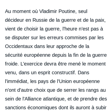
Contenu
Au moment où Vladimir Poutine, seul
intervention
médiatique
décideur en Russie de la guerre et de la paix,
vient de choisir la guerre, l’heure n’est pas à
se disputer sur les erreurs commises par les
Occidentaux dans leur approche de la
sécurité européenne depuis la fin de la guerre
froide. L’exercice devra être mené le moment
venu, dans un esprit constructif. Dans
l’immédiat, les pays de l’Union européenne
n’ont d’autre choix que de serrer les rangs au
sein de l’Alliance atlantique, et de prendre des
sanctions économiques dont ils auront à subir