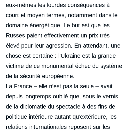
eux-mêmes les lourdes conséquences à
court et moyen termes, notamment dans le
domaine énergétique. Le but est que les
Russes paient effectivement un prix très
élevé pour leur agression. En attendant, une
chose est certaine : l’Ukraine est la grande
victime de ce monumental échec du système
de la sécurité européenne.
La France – elle n’est pas la seule – avait
depuis longtemps oublié que, sous le vernis
de la diplomatie du spectacle à des fins de
politique intérieure autant qu’extérieure, les
relations internationales reposent sur les