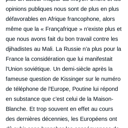
opinions publiques nous sont de plus en plus
défavorables en Afrique francophone, alors
même que la « Françafrique » n’existe plus et
que nous avons fait du bon travail contre les
djihadistes au Mali. La Russie n’a plus pour la
France la considération que lui manifestait
l’Union soviétique. Un demi-siècle après la
fameuse question de Kissinger sur le numéro
de téléphone de l’Europe, Poutine lui répond
en substance que c’est celui de la Maison-
Blanche. Et trop souvent en effet au cours
des dernières décennies, les Européens ont