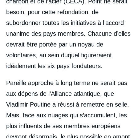
charbon et de l’acier (CECA). Point ne serait
besoin, pour cette refondation, de
subordonner toutes les initiatives à l’accord
unanime des pays membres. Chacune d’elles
devrait être portée par un noyau de
volontaires, au sein duquel figureraient
idéalement les six pays fondateurs.
Pareille approche à long terme ne serait pas
aux dépens de l’Alliance atlantique, que
Vladimir Poutine a réussi à remettre en selle.
Mais, face aux nuages qui s’accumulent, les
plus influents de ses membres européens
devront désormais, le plus possible en amont