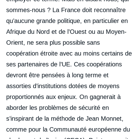
sommes-nous ? La France doit reconnaître
qu’aucune grande politique, en particulier en
Afrique du Nord et de l’Ouest ou au Moyen-
Orient, ne sera plus possible sans
coopération étroite avec au moins certains de
ses partenaires de l’UE. Ces coopérations
devront être pensées à long terme et
assorties d’institutions dotées de moyens
proportionnés aux enjeux. On gagnerait à
aborder les problèmes de sécurité en
s’inspirant de la méthode de Jean Monnet,
comme pour la Communauté européenne du