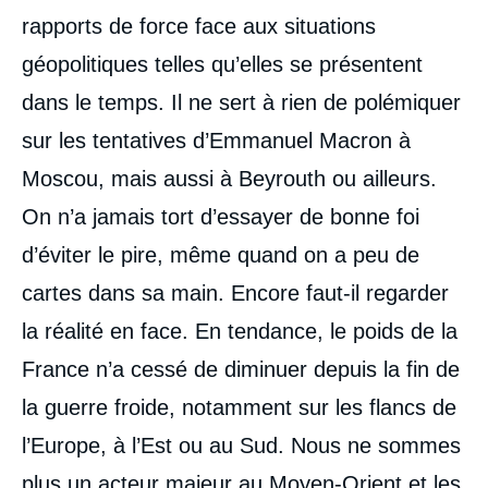
rapports de force face aux situations
géopolitiques telles qu’elles se présentent
dans le temps. Il ne sert à rien de polémiquer
sur les tentatives d’Emmanuel Macron à
Moscou, mais aussi à Beyrouth ou ailleurs.
On n’a jamais tort d’essayer de bonne foi
d’éviter le pire, même quand on a peu de
cartes dans sa main. Encore faut-il regarder
la réalité en face. En tendance, le poids de la
France n’a cessé de diminuer depuis la fin de
la guerre froide, notamment sur les flancs de
l’Europe, à l’Est ou au Sud. Nous ne sommes
plus un acteur majeur au Moyen-Orient et les