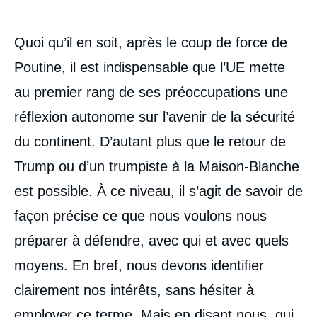
Quoi qu’il en soit, après le coup de force de
Poutine, il est indispensable que l’UE mette
au premier rang de ses préoccupations une
réflexion autonome sur l’avenir de la sécurité
du continent. D’autant plus que le retour de
Trump ou d’un trumpiste à la Maison-Blanche
est possible. À ce niveau, il s’agit de savoir de
façon précise ce que nous voulons nous
préparer à défendre, avec qui et avec quels
moyens. En bref, nous devons identifier
clairement nos intérêts, sans hésiter à
employer ce terme. Mais en disant nous, qui