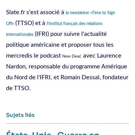
Slate.fr s'est associé à
la newsletter «Time to Sign
(TTSO) et à
Off»
l'Institut français des relations
(IFRI) pour suivre l'actualité
internationales
politique américaine et proposer tous les
mercredis le podcast
avec Laurence
New Deal,
Nardon, responsable du programme Amérique
du Nord de l'IFRI, et Romain Dessal, fondateur
de TTSO.
Sujets liés