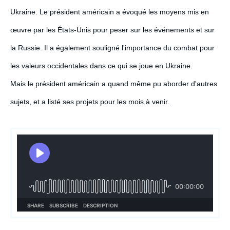
Ukraine. Le président américain a évoqué les moyens mis en
œuvre par les États-Unis pour peser sur les événements et sur
la Russie. Il a également souligné l'importance du combat pour
les valeurs occidentales dans ce qui se joue en Ukraine.
Mais le président américain a quand même pu aborder d'autres
sujets, et a listé ses projets pour les mois à venir.