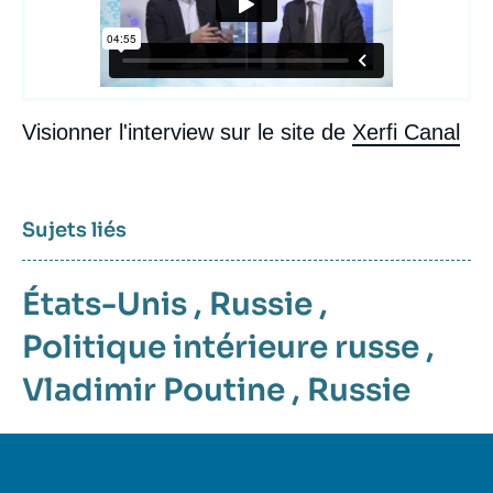
Visionner l'interview sur le site de
Xerfi Canal
Sujets liés
États-Unis
,
Russie
,
Politique intérieure russe
,
Vladimir Poutine
,
Russie