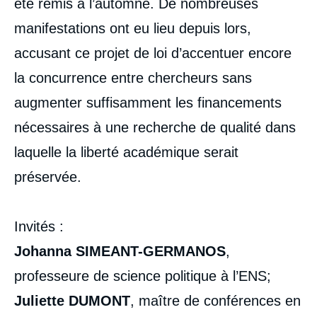
été remis à l’automne. De nombreuses
manifestations ont eu lieu depuis lors,
accusant ce projet de loi d’accentuer encore
la concurrence entre chercheurs sans
augmenter suffisamment les financements
nécessaires à une recherche de qualité dans
laquelle la liberté académique serait
préservée.
Invités
:
Johanna SIMEANT-GERMANOS
,
professeure de science politique à l’ENS;
Juliette DUMONT
, maître de conférences en