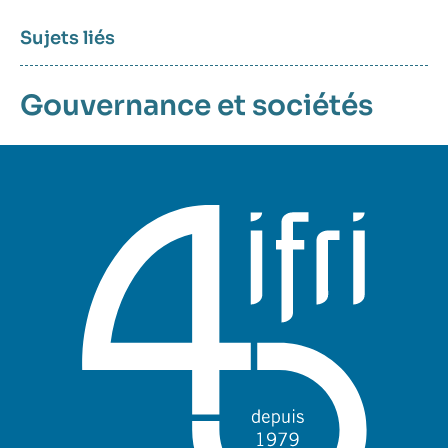
Sujets liés
Gouvernance et sociétés