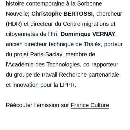
histoire contemporaine à la Sorbonne
Nouvelle;
Christophe BERTOSSI
, chercheur
(HDR) et directeur du Centre migrations et
citoyennetés de l'Ifri;
Dominique VERNAY
,
ancien directeur technique de Thalès, porteur
du projet Paris-Saclay, membre de
l'Académie des Technologies, co-rapporteur
du groupe de travail Recherche partenariale
et innovation pour la LPPR.
Réécouter l'émission sur
France Culture