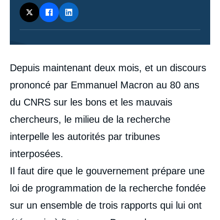
Contenu
Depuis maintenant deux mois, et un discours
intervention
médiatique
prononcé par Emmanuel Macron au 80 ans
du CNRS sur les bons et les mauvais
chercheurs, le milieu de la recherche
interpelle les autorités par tribunes
interposées.
Il faut dire que le gouvernement prépare une
loi de programmation de la recherche fondée
sur un ensemble de trois rapports qui lui ont