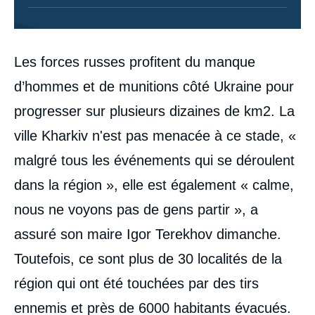
Contenu
Les forces russes profitent du manque
intervention
médiatique
d’hommes et de munitions côté Ukraine pour
progresser sur plusieurs dizaines de km2. La
ville Kharkiv n'est pas menacée à ce stade, «
malgré tous les événements qui se déroulent
dans la région », elle est également « calme,
nous ne voyons pas de gens partir », a
assuré son maire Igor Terekhov dimanche.
Toutefois, ce sont plus de 30 localités de la
région qui ont été touchées par des tirs
ennemis et près de 6000 habitants évacués.