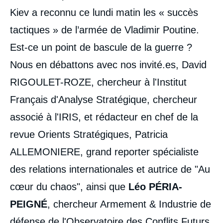
Kiev a reconnu ce lundi matin les « succès
tactiques » de l’armée de Vladimir Poutine.
Est-ce un point de bascule de la guerre ?
Nous en débattons avec nos invité.es, David
RIGOULET-ROZE, chercheur à l'Institut
Français d'Analyse Stratégique, chercheur
associé à l'IRIS, et rédacteur en chef de la
revue Orients Stratégiques, Patricia
ALLEMONIERE, grand reporter spécialiste
des relations internationales et autrice de "Au
cœur du chaos", ainsi que
Léo PÉRIA-
PEIGNÉ
, chercheur Armement & Industrie de
défense de l'Observatoire des Conflits Futurs