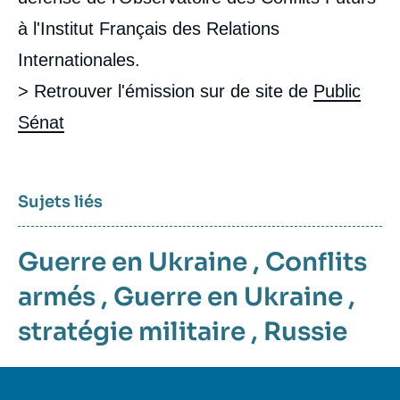
à l'Institut Français des Relations
Internationales.
> Retrouver l'émission sur de site de
Public
Sénat
Sujets liés
Guerre en Ukraine
,
Conflits
armés
,
Guerre en Ukraine
,
stratégie militaire
,
Russie