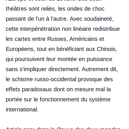
théâtres sont reliés, les ondes de choc
passant de l'un à l'autre. Avec soudaineté,
cette interpénétration non linéaire redistribue
les cartes entre Russes, Américains et
Européens, tout en bénéficiant aux Chinois,
qui poursuivent leur montée en puissance
sans s'impliquer directement. Autrement dit,
le schisme russo-occidental provoque des
effets paradoxaux dont on mesure mal la
portée sur le fonctionnement du système
international.