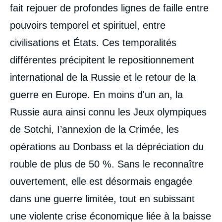
fait rejouer de profondes lignes de faille entre
pouvoirs temporel et spirituel, entre
civilisations et États. Ces temporalités
différentes précipitent le repositionnement
international de la Russie et le retour de la
guerre en Europe. En moins d'un an, la
Russie aura ainsi connu les Jeux olympiques
de Sotchi, I’annexion de la Crimée, les
opérations au Donbass et la dépréciation du
rouble de plus de 50 %. Sans le reconnaître
ouvertement, elle est désormais engagée
dans une guerre limitée, tout en subissant
une violente crise économique liée à la baisse