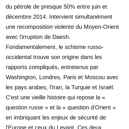
du pétrole de presque 50% entre juin et
décembre 2014. Intervient simultanément
une recomposition violente du Moyen-Orient
avec l'irruption de Daesh.
Fondamentalement, le schisme russo-
occidental trouve son origine dans les
rapports compliqués, entretenus par
Washington, Londres, Paris et Moscou avec
les pays arabes, l'Iran, la Turquie et Israël.
C'est une vieille histoire qui repose la «
question russe » et la « question d'Orient »
en imbriquant les enjeux de sécurité de
l'Europe et ceux du Levant. Ces deux