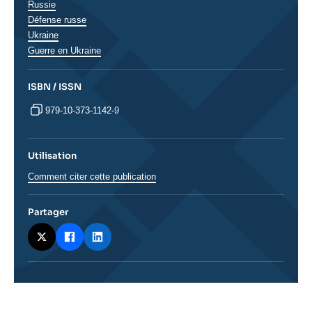
Russie
Défense russe
Ukraine
Guerre en Ukraine
ISBN / ISSN
979-10-373-1142-9
Utilisation
Comment citer cette publication
Partager