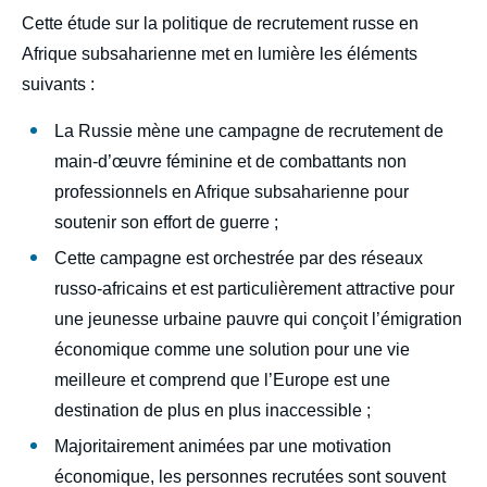
body
Cette étude sur la politique de recrutement russe en
Afrique subsaharienne met en lumière les éléments
suivants :
La Russie mène une campagne de recrutement de
main-d’œuvre féminine et de combattants non
professionnels en Afrique subsaharienne pour
soutenir son effort de guerre ;
Cette campagne est orchestrée par des réseaux
russo-africains et est particulièrement attractive pour
une jeunesse urbaine pauvre qui conçoit l’émigration
économique comme une solution pour une vie
meilleure et comprend que l’Europe est une
destination de plus en plus inaccessible ;
Majoritairement animées par une motivation
économique, les personnes recrutées sont souvent