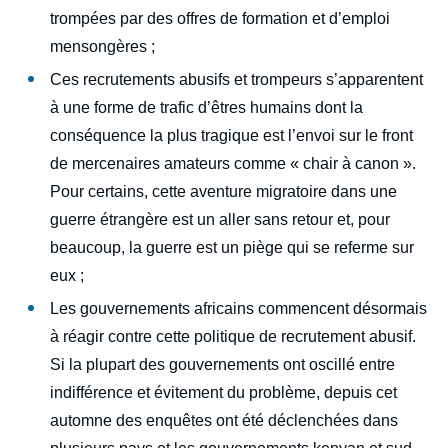
trompées par des offres de formation et d’emploi
mensongères ;
Ces recrutements abusifs et trompeurs s’apparentent
à une forme de trafic d’êtres humains dont la
conséquence la plus tragique est l’envoi sur le front
de mercenaires amateurs comme « chair à canon ».
Pour certains, cette aventure migratoire dans une
guerre étrangère est un aller sans retour et, pour
beaucoup, la guerre est un piège qui se referme sur
eux ;
Les gouvernements africains commencent désormais
à réagir contre cette politique de recrutement abusif.
Si la plupart des gouvernements ont oscillé entre
indifférence et évitement du problème, depuis cet
automne des enquêtes ont été déclenchées dans