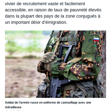
vivier de recrutement vaste et facilement
accessible, en raison de taux de pauvreté élevés
dans la plupart des pays de la zone conjugués à
un important désir d’émigration.
Image
principale
Soldat de l’armée russe en uniforme de camouflage avec une
mitrailleuse