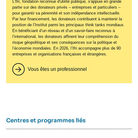
L'Ifri, fondation reconnue d'utilité publique, s'appuie en grande
partie sur des donateurs privés – entreprises et particuliers –
pour garantir sa pérennité et son indépendance intellectuelle.
Par leur financement, les donateurs contribuent à maintenir la
position de l’Institut parmi les principaux
think tanks
mondiaux.
En bénéficiant d’un réseau et d’un savoir-faire reconnus à
l’international, les donateurs affinent leur compréhension du
risque géopolitique et ses conséquences sur la politique et
l’économie mondiales. En 2026, l’Ifri accompagne plus de 90
entreprises et organisations françaises et étrangères.
Vous êtes un professionnel
Centres et programmes liés