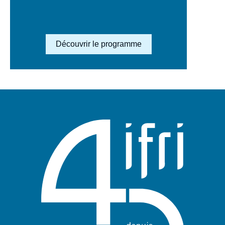
Lien en savoir plus
Découvrir le programme