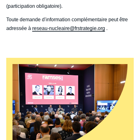
(participation obligatoire).
Toute demande d'information complémentaire peut être
adressée à
reseau-nucleaire@frstrategie.org
.