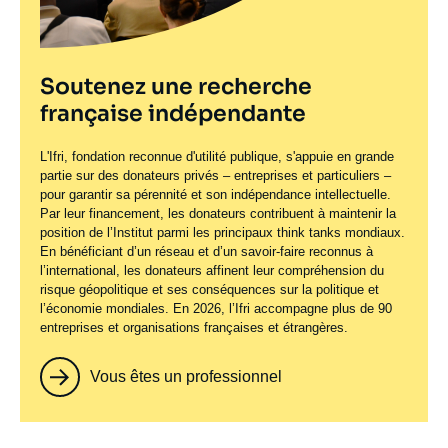
Soutenez une recherche
française indépendante
L'Ifri, fondation reconnue d'utilité publique, s'appuie en grande
partie sur des donateurs privés – entreprises et particuliers –
pour garantir sa pérennité et son indépendance intellectuelle.
Par leur financement, les donateurs contribuent à maintenir la
position de l’Institut parmi les principaux
think tanks
mondiaux.
En bénéficiant d’un réseau et d’un savoir-faire reconnus à
l’international, les donateurs affinent leur compréhension du
risque géopolitique et ses conséquences sur la politique et
l’économie mondiales. En 2026, l’Ifri accompagne plus de 90
entreprises et organisations françaises et étrangères.
Vous êtes un professionnel