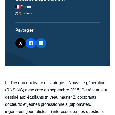
Français
English
Partager
body
Le Réseau nucléaire et stratégie – Nouvelle génération
(RNS-NG) a été créé en septembre 2015. Ce réseau est
destiné aux étudiants (niveau master 2, doctorants,
docteurs) et jeunes professionnels (diplomates,
ingénieurs, journalistes...) intéressés par les questions