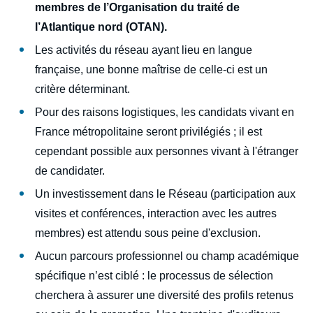
membres de l’Organisation du traité de
l’Atlantique nord (OTAN).
Les activités du réseau ayant lieu en langue
française, une bonne maîtrise de celle-ci est un
critère déterminant.
Pour des raisons logistiques, les candidats vivant en
France métropolitaine seront privilégiés ; il est
cependant possible aux personnes vivant à l'étranger
de candidater.
Un investissement dans le Réseau (participation aux
visites et conférences, interaction avec les autres
membres) est attendu sous peine d'exclusion.
Aucun parcours professionnel ou champ académique
spécifique n’est ciblé : le processus de sélection
cherchera à assurer une diversité des profils retenus