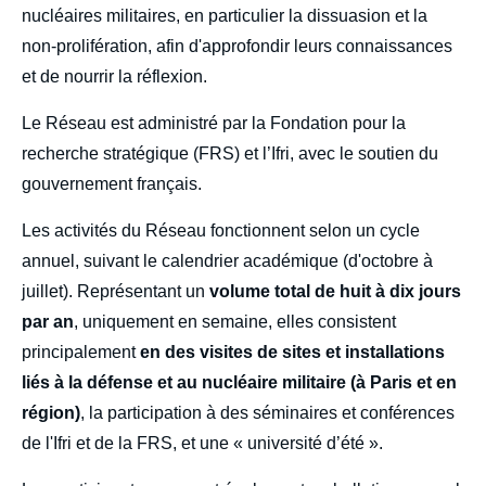
nucléaires militaires, en particulier la dissuasion et la
non-prolifération, afin d'approfondir leurs connaissances
et de nourrir la réflexion.
Le Réseau est administré par la Fondation pour la
recherche stratégique (FRS) et l’Ifri, avec le soutien du
gouvernement français.
Les activités du Réseau fonctionnent selon un cycle
annuel, suivant le calendrier académique (d'octobre à
juillet). Représentant un
volume total de huit à dix jours
par an
, uniquement en semaine, elles consistent
principalement
en des visites de sites et installations
liés à la défense et au nucléaire militaire (à Paris et en
région)
, la participation à des séminaires et conférences
de l'Ifri et de la FRS, et une « université d’été ».