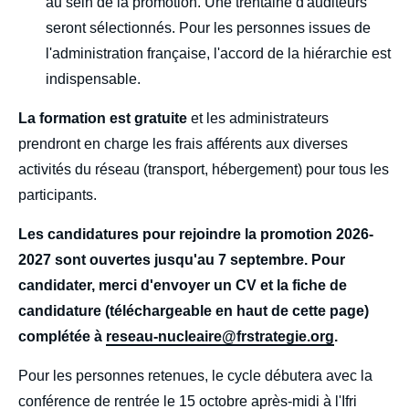
au sein de la promotion. Une trentaine d'auditeurs
seront sélectionnés. Pour les personnes issues de
l'administration française, l'accord de la hiérarchie est
indispensable.
La formation est gratuite
et les administrateurs
prendront en charge les frais afférents aux diverses
activités du réseau (transport, hébergement) pour tous les
participants.
Les candidatures pour rejoindre la promotion 2026-
2027 sont ouvertes jusqu'au 7 septembre. Pour
candidater, merci d'envoyer un CV et la fiche de
candidature (téléchargeable en haut de cette page)
complétée à
reseau-nucleaire@frstrategie.org
.
Pour les personnes retenues, le cycle débutera avec la
conférence de rentrée le 15 octobre après-midi à l'Ifri