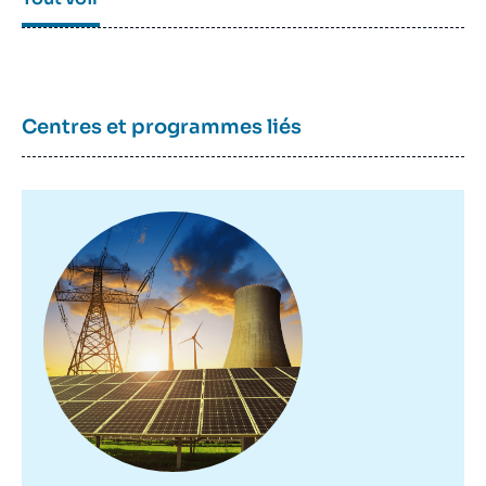
Centres et programmes liés
Image
principale