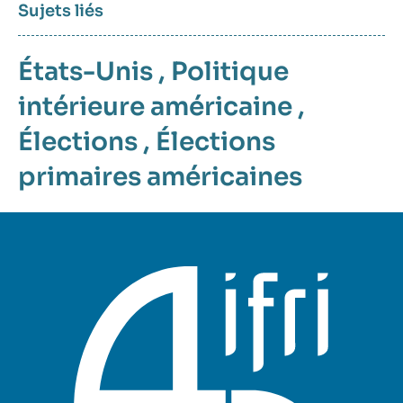
Sujets liés
États-Unis
,
Politique
intérieure américaine
,
Élections
,
Élections
primaires américaines