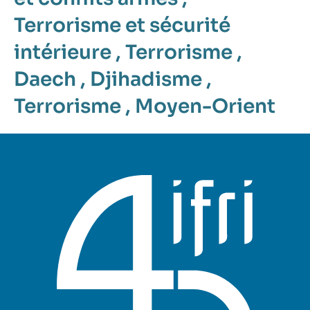
Terrorisme et sécurité
intérieure
,
Terrorisme
,
Daech
,
Djihadisme
,
Terrorisme
,
Moyen-Orient