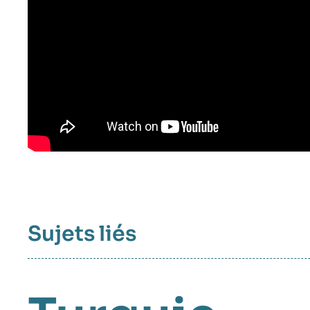
Sujets liés