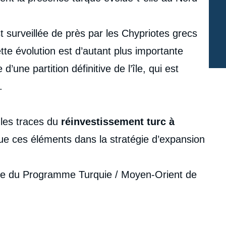
 surveillée de près par les Chypriotes grecs
te évolution est d’autant plus importante
’une partition définitive de l’île, qui est
.
 les traces du
réinvestissement turc à
itue ces éléments dans la stratégie d’expansion
e du Programme Turquie / Moyen-Orient de