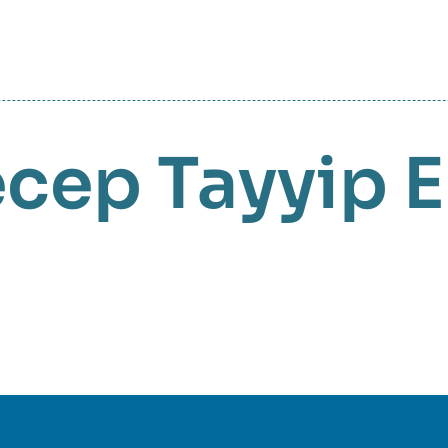
cep Tayyip 