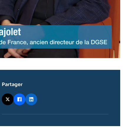
Partager