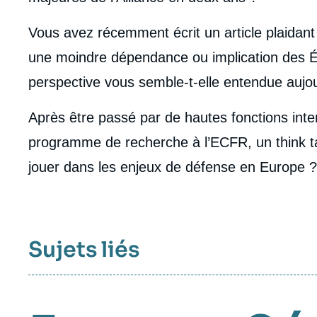
Vous avez récemment écrit un article plaidant
une moindre dépendance ou implication des Ét
perspective vous semble-t-elle entendue aujo
Après être passé par de hautes fonctions inter
programme de recherche à l’ECFR, un think ta
jouer dans les enjeux de défense en Europe ?
Sujets liés