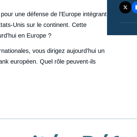
 pour une défense de l’Europe intégrant
ats-Unis sur le continent. Cette
urd’hui en Europe ?
nationales, vous dirigez aujourd’hui un
nk européen. Quel rôle peuvent-ils