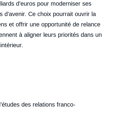
illiards d’euros pour moderniser ses
s d’avenir. Ce choix pourrait ouvrir la
 et offrir une opportunité de relance
ennent à aligner leurs priorités dans un
intérieur.
’études des relations franco-