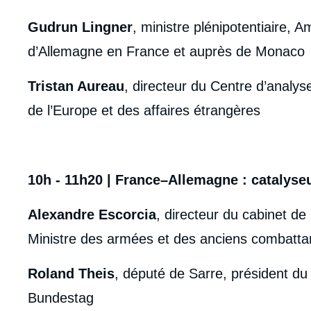
Gudrun Lingner
, ministre plénipotentiaire,
d’Allemagne en France et auprès de Monaco
Tristan Aureau
, directeur du Centre d’analyse
de l’Europe et des affaires étrangères
10h - 11h20 | France–Allemagne : catalyse
Alexandre Escorcia
, directeur du cabinet de
Ministre des armées et des anciens combatta
Roland Theis
, député de Sarre, président d
Bundestag