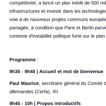
compétitivité, a lancé un plan inédit de 500 m
infrastructures et investir dans les technologie
voie à de nouveaux projets communs européens
partagée, à condition que Paris et Berlin parvi
contexte d’instabilité politique forte sur le plan 
Programme
:
9h30 - 9h40 | Accueil et mot de bienvenue
Paul Maurice
, secrétaire général du Comité d
allemandes (Cerfa), Ifri
9h40 - 10h | Propos introductifs