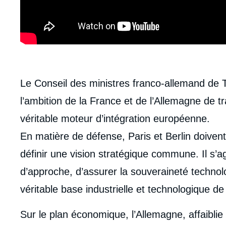
body
Le Conseil des ministres franco-allemand de 
l’ambition de la France et de l’Allemagne de 
véritable moteur d’intégration européenne.
En matière de défense, Paris et Berlin doiven
définir une vision stratégique commune. Il s’a
d’approche, d’assurer la souveraineté techno
véritable base industrielle et technologique 
Sur le plan économique, l’Allemagne, affaiblie 