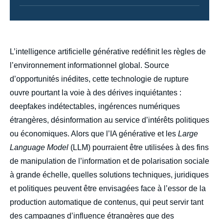
body
L’intelligence artificielle générative redéfinit les règles de
l’environnement informationnel global. Source
d’opportunités inédites, cette technologie de rupture
ouvre pourtant la voie à des dérives inquiétantes :
deepfakes indétectables, ingérences numériques
étrangères, désinformation au service d’intérêts politiques
ou économiques. Alors que l’IA générative et les
Large
Language Model
(LLM) pourraient être utilisées à des fins
de manipulation de l’information et de polarisation sociale
à grande échelle, quelles solutions techniques, juridiques
et politiques peuvent être envisagées face à l’essor de la
production automatique de contenus, qui peut servir tant
des campagnes d’influence étrangères que des