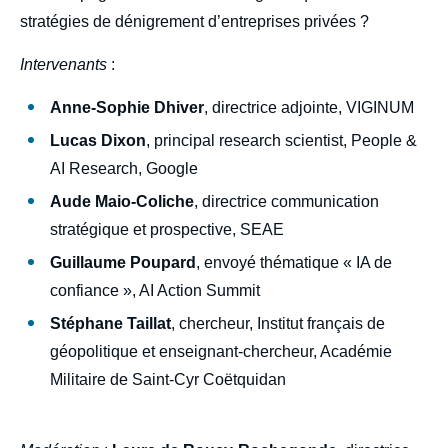
stratégies de dénigrement d’entreprises privées ?
Intervenants
:
Anne-Sophie Dhiver
, directrice adjointe, VIGINUM
Lucas Dixon
, principal research scientist, People &
AI Research, Google
Aude Maio-Coliche
, directrice communication
stratégique et prospective, SEAE
Guillaume Poupard
, envoyé thématique « IA de
confiance », AI Action Summit
Stéphane Taillat
, chercheur, Institut français de
géopolitique et enseignant-chercheur, Académie
Militaire de Saint-Cyr Coëtquidan