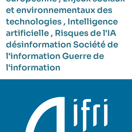
et environnementaux des
technologies
,
Intelligence
artificielle
,
Risques de l'IA
désinformation
Société de
l'information
Guerre de
l'information