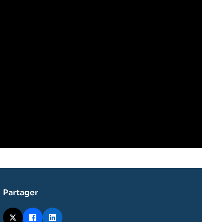
Partager