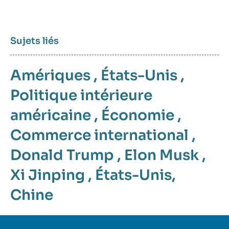
Sujets liés
Amériques
,
États-Unis
,
Politique intérieure
américaine
,
Économie
,
Commerce international
,
Donald Trump
,
Elon Musk
,
Xi Jinping
,
États-Unis
,
Chine