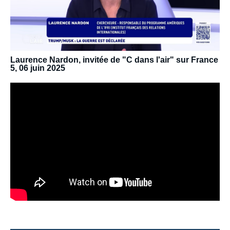
Laurence Nardon, invitée de "C dans l'air" sur France
5, 06 juin 2025