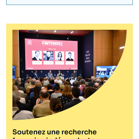
Soutenez une recherche