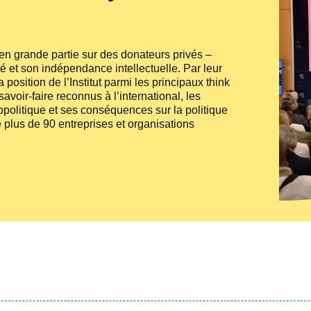
e en grande partie sur des donateurs privés –
té et son indépendance intellectuelle. Par leur
 position de l’Institut parmi les principaux
think
voir-faire reconnus à l’international, les
politique et ses conséquences sur la politique
 plus de 90 entreprises et organisations