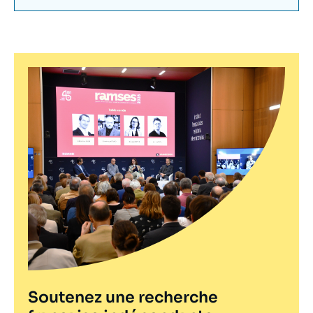
Soutenez une recherche