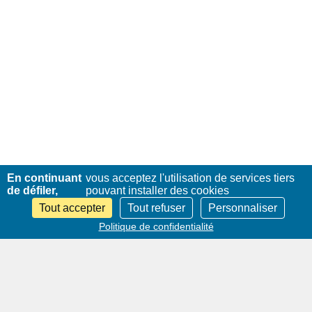
En continuant
vous acceptez l'utilisation de services tiers
de défiler,
pouvant installer des cookies
Tout accepter
Tout refuser
Personnaliser
Politique de confidentialité