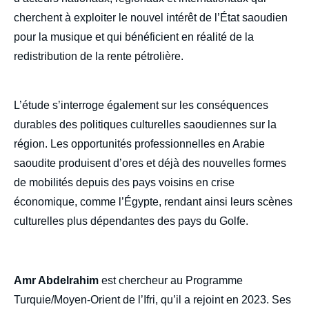
cherchent à exploiter le nouvel intérêt de l’État saoudien
pour la musique et qui bénéficient en réalité de la
redistribution de la rente pétrolière.
L’étude s’interroge également sur les conséquences
durables des politiques culturelles saoudiennes sur la
région. Les opportunités professionnelles en Arabie
saoudite produisent d’ores et déjà des nouvelles formes
de mobilités depuis des pays voisins en crise
économique, comme l’Égypte, rendant ainsi leurs scènes
culturelles plus dépendantes des pays du Golfe.
Amr Abdelrahim
est chercheur au Programme
Turquie/Moyen-Orient de l’Ifri, qu’il a rejoint en 2023. Ses