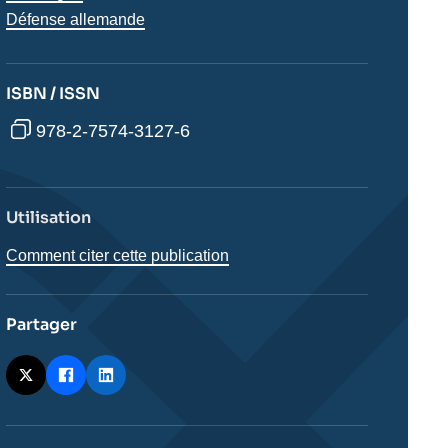
Défense allemande
ISBN / ISSN
978-2-7574-3127-6
Utilisation
Comment citer cette publication
Partager