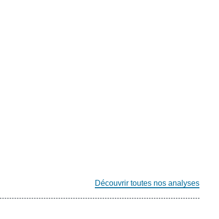
Découvrir toutes nos analyses