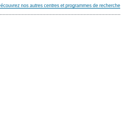
écouvrez nos autres centres et programmes de recherche