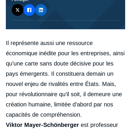
Corps
Il représente aussi une ressource
analyses
économique inédite pour les entreprises, ainsi
qu’une carte sans doute décisive pour les
pays émergents. Il constituera demain un
nouvel enjeu de rivalités entre États. Mais,
pour révolutionnaire qu’il soit, il demeure une
création humaine, limitée d’abord par nos
capacités de compréhension.
Viktor Mayer-Schönberger
est professeur