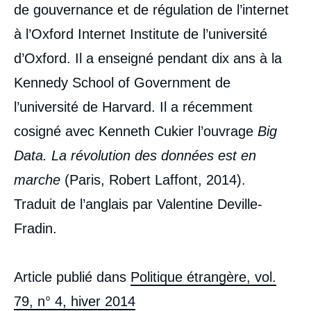
de gouvernance et de régulation de l’internet
à l’Oxford Internet Institute de l’université
d’Oxford. Il a enseigné pendant dix ans à la
Kennedy School of Government de
l’université de Harvard. Il a récemment
cosigné avec Kenneth Cukier l’ouvrage
Big
Data. La révolution des données est en
marche
(Paris, Robert Laffont, 2014).
Traduit de l’anglais par Valentine Deville-
Fradin.
Article publié dans
Politique étrangère, vol.
79, n° 4, hiver 2014