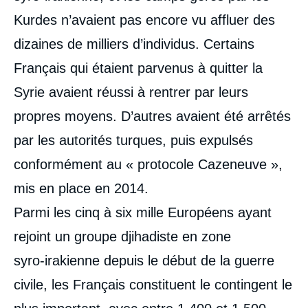
Kurdes n’avaient pas encore vu affluer des
dizaines de milliers d’individus. Certains
Français qui étaient parvenus à quitter la
Syrie avaient réussi à rentrer par leurs
propres moyens. D’autres avaient été arrêtés
par les autorités turques, puis expulsés
conformément au « protocole Cazeneuve »,
mis en place en 2014.
Parmi les cinq à six mille Européens ayant
rejoint un groupe djihadiste en zone
syro‑irakienne depuis le début de la guerre
civile, les Français constituent le contingent le