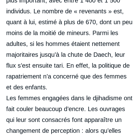
plus important, avec entre 1 400 et 1 500
individus. Le nombre de « revenants » est,
quant à lui, estimé à plus de 670, dont un peu
moins de la moitié de mineurs. Parmi les
adultes, si les hommes étaient nettement
majoritaires jusqu’à la chute de Daech, leur
flux s’est ensuite tari. En effet, la politique de
rapatriement n’a concerné que des femmes
et des enfants.
Les femmes engagées dans le djihadisme ont
fait couler beaucoup d’encre. Les ouvrages
qui leur sont consacrés font apparaître un
changement de perception : alors qu’elles