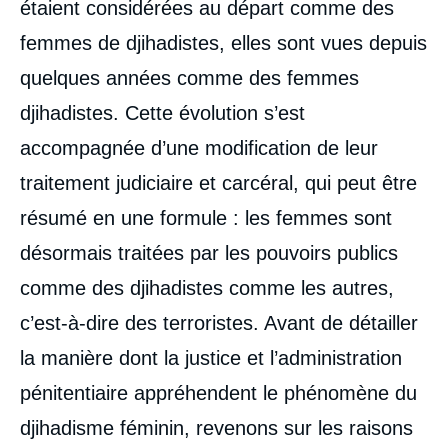
étaient considérées au départ comme des
femmes de djihadistes, elles sont vues depuis
quelques années comme des femmes
djihadistes. Cette évolution s’est
accompagnée d’une modification de leur
traitement judiciaire et carcéral, qui peut être
résumé en une formule : les femmes sont
désormais traitées par les pouvoirs publics
comme des djihadistes comme les autres,
c’est‑à‑dire des terroristes. Avant de détailler
la manière dont la justice et l’administration
pénitentiaire appréhendent le phénomène du
djihadisme féminin, revenons sur les raisons