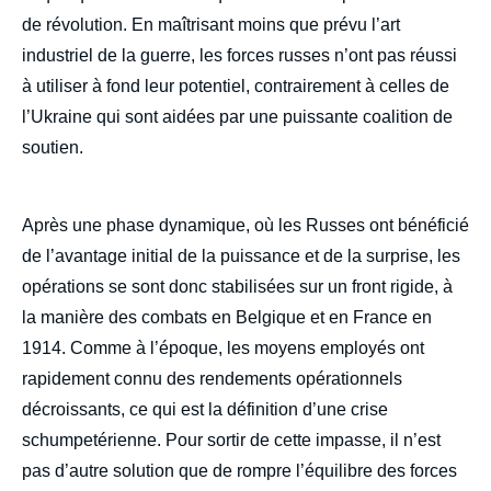
de révolution. En maîtrisant moins que prévu l’art
industriel de la guerre, les forces russes n’ont pas réussi
à utiliser à fond leur potentiel, contrairement à celles de
l’Ukraine qui sont aidées par une puissante coalition de
soutien.
Après une phase dynamique, où les Russes ont bénéficié
de l’avantage initial de la puissance et de la surprise, les
opérations se sont donc stabilisées sur un front rigide, à
la manière des combats en Belgique et en France en
1914. Comme à l’époque, les moyens employés ont
rapidement connu des rendements opérationnels
décroissants, ce qui est la définition d’une crise
schumpetérienne. Pour sortir de cette impasse, il n’est
pas d’autre solution que de rompre l’équilibre des forces