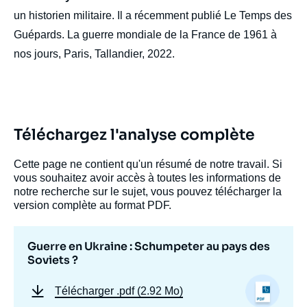
un historien militaire. Il a récemment publié Le Temps des
Guépards. La guerre mondiale de la France de 1961 à
nos jours, Paris, Tallandier, 2022.
Téléchargez l'analyse complète
Cette page ne contient qu'un résumé de notre travail. Si
vous souhaitez avoir accès à toutes les informations de
notre recherche sur le sujet, vous pouvez télécharger la
version complète au format PDF.
Guerre en Ukraine : Schumpeter au pays des
Soviets ?
Télécharger
.pdf (2.92 Mo)