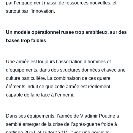
par l’engagement massif de ressources nouvelles, et
surtout par l’innovation.
Un modèle opérationnel russe trop ambitieux, sur des
bases trop faibles
Une armée est toujours l’association d’hommes et
d’équipements, dans des structures données et avec une
culture particulière. La combinaison de ces quatre
éléments induit ce que cette armée est réellement
capable de faire face à l’ennemi.
Dans ses équipements, l’armée de Vladimir Poutine a
semblé émerger de la crise de l’après-guerre froide à
partir de 2010, et surtout 2015, avec une nouvelle