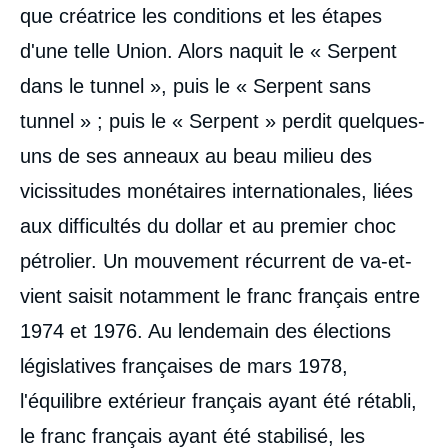
que créatrice les conditions et les étapes
d'une telle Union. Alors naquit le « Serpent
dans le tunnel », puis le « Serpent sans
tunnel » ; puis le « Serpent » perdit quelques-
uns de ses anneaux au beau milieu des
vicissitudes monétaires internationales, liées
aux difficultés du dollar et au premier choc
pétrolier. Un mouvement récurrent de va-et-
vient saisit notamment le franc français entre
1974 et 1976. Au lendemain des élections
législatives françaises de mars 1978,
l'équilibre extérieur français ayant été rétabli,
le franc français ayant été stabilisé, les