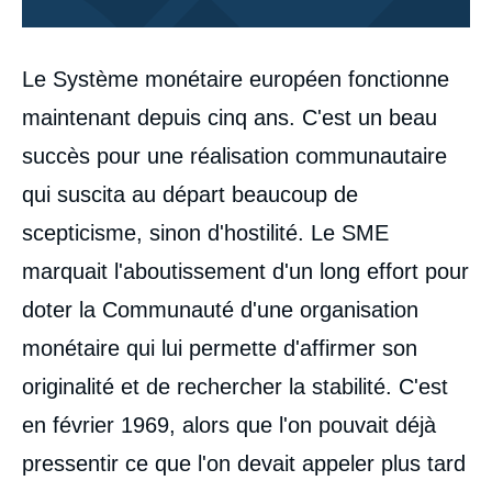
Corps
Le Système monétaire européen fonctionne
analyses
maintenant depuis cinq ans. C'est un beau
succès pour une réalisation communautaire
qui suscita au départ beaucoup de
scepticisme, sinon d'hostilité. Le SME
marquait l'aboutissement d'un long effort pour
doter la Communauté d'une organisation
monétaire qui lui permette d'affirmer son
originalité et de rechercher la stabilité. C'est
en février 1969, alors que l'on pouvait déjà
pressentir ce que l'on devait appeler plus tard