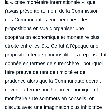
la « crise monétaire internationale », que
j'avais présenté au nom de la Commission
des Communautés européennes, des
propositions en vue d'organiser une
coopération économique et monétaire plus
étroite entre les Six. Ce fut à l'époque une
proposition tenue pour insolite. La réponse fut
donnée en termes de surenchère : pourquoi
faire preuve de tant de timidité et de
prudence alors que la Communauté devrait
devenir à terme une Union économique et
monétaire ! De sommets en conseils, on
discuta avec une imagination plus inhibitrice