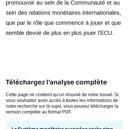
promouvoir au sein de la Communauté et au
sein des relations monétaires internationales,
que par le rôle que commence à jouer et que
semble devoir de plus en plus jouer l'ECU.
Téléchargez l'analyse complète
Cette page ne contient qu'un résumé de notre travail. Si
vous souhaitez avoir accès à toutes les informations de
notre recherche sur le sujet, vous pouvez télécharger la
version complète au format PDF.