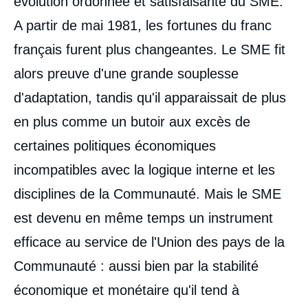
évolution ordonnée et satisfaisante du SME.
A partir de mai 1981, les fortunes du franc
français furent plus changeantes. Le SME fit
alors preuve d'une grande souplesse
d'adaptation, tandis qu'il apparaissait de plus
en plus comme un butoir aux excès de
certaines politiques économiques
incompatibles avec la logique interne et les
disciplines de la Communauté. Mais le SME
est devenu en même temps un instrument
efficace au service de l'Union des pays de la
Communauté : aussi bien par la stabilité
économique et monétaire qu'il tend à