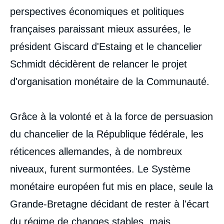
perspectives économiques et politiques
françaises paraissant mieux assurées, le
président Giscard d'Estaing et le chancelier
Schmidt décidèrent de relancer le projet
d'organisation monétaire de la Communauté.
Grâce à la volonté et à la force de persuasion
du chancelier de la République fédérale, les
réticences allemandes, à de nombreux
niveaux, furent surmontées. Le Système
monétaire européen fut mis en place, seule la
Grande-Bretagne décidant de rester à l'écart
du régime de changes stables, mais