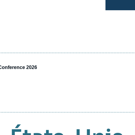
y Conference 2026