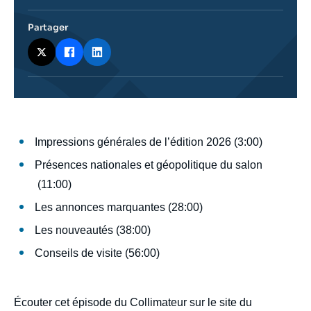
journalistique
Partager
body
Impressions générales de l’édition 2026 (3:00)
Présences nationales et géopolitique du salon
(11:00)
Les annonces marquantes (28:00)
Les nouveautés (38:00)
Conseils de visite (56:00)
Écouter cet épisode du Collimateur sur le site du