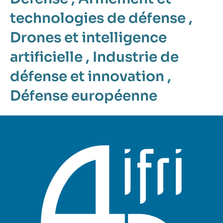
technologies de défense
,
Drones et intelligence
artificielle
,
Industrie de
défense et innovation
,
Défense européenne