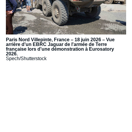
Paris Nord Villepinte, France – 18 juin 2026 – Vue
arrière d'un EBRC Jaguar de l'armée de Terre
française lors d'une démonstration à Eurosatory
2026.
Spech/Shutterstock
URL
de
Spotify