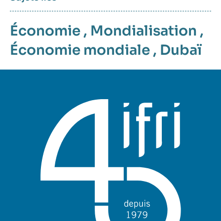
Économie
,
Mondialisation
,
Économie mondiale
,
Dubaï