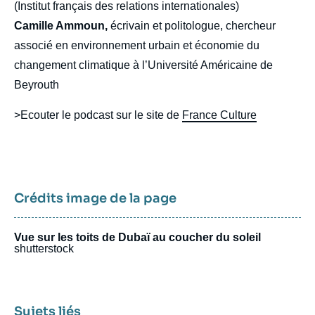
(Institut français des relations internationales)
Camille Ammoun,
écrivain et politologue, chercheur
associé en environnement urbain et économie du
changement climatique à l’Université Américaine de
Beyrouth
>Ecouter le podcast sur le site de
France Culture
Crédits image de la page
Vue sur les toits de Dubaï au coucher du soleil
shutterstock
Sujets liés