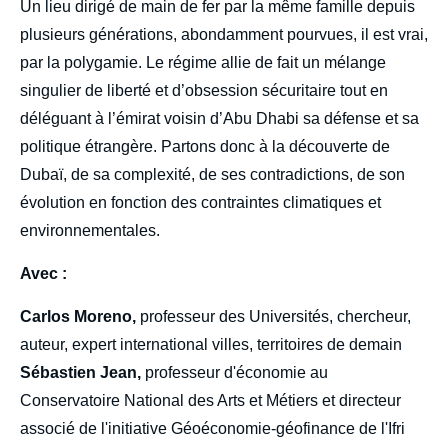
Un lieu dirigé de main de fer par la même famille depuis
plusieurs générations, abondamment pourvues, il est vrai,
par la polygamie. Le régime allie de fait un mélange
singulier de liberté et d’obsession sécuritaire tout en
déléguant à l’émirat voisin d’Abu Dhabi sa défense et sa
politique étrangère. Partons donc à la découverte de
Dubaï, de sa complexité, de ses contradictions, de son
évolution en fonction des contraintes climatiques et
environnementales.
Avec :
Carlos Moreno,
professeur des Universités, chercheur,
auteur, expert international villes, territoires de demain
Sébastien Jean,
professeur d'économie au
Conservatoire National des Arts et Métiers et directeur
associé de l'initiative Géoéconomie-géofinance de l'Ifri